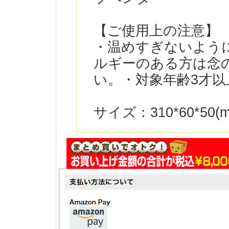
【ご使用上の注意】
・温めすぎないよう
ルギーのある方は念
い。・対象年齢3才以上
サイズ：310*60*50(m