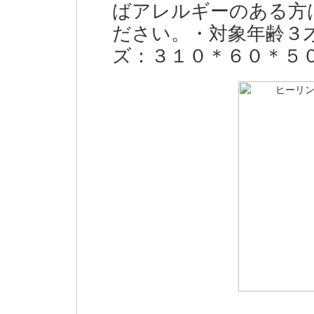
ばアレルギーのある方
ださい。・対象年齢３
ズ：３１０＊６０＊５