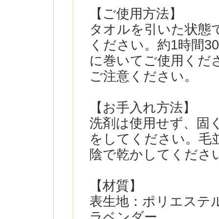
【ご使用方法】
タオルを引いた状態
ください。約1時間3
に巻いてご使用くだ
ご注意ください。
【お手入れ方法】
洗剤は使用せず、固
をしてください。毛
陰で乾かしてくださ
【材質】
表生地：ポリエステル
ラベンダー