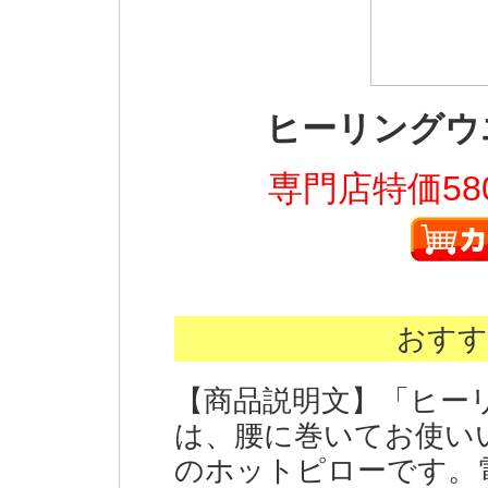
ヒーリングウ
専門店特価58
おすす
【商品説明文】「ヒー
は、腰に巻いてお使い
のホットピローです。