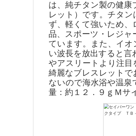
は、純チタン製の健康
レット）です。チタン
ず、軽くて強いため、
品、スポーツ・レジャ
ています。また、イオ
い波長を放出すると言
やアスリートより注目
綺麗なブレスレットで
ないので海水浴や温泉
量：約１２．９ｇＭサ