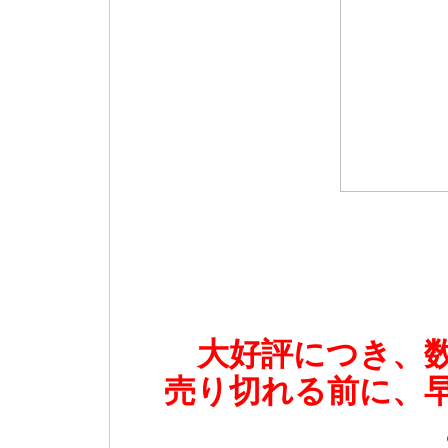
大好評につき、
売り切れる前に、