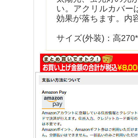
い。アクリルカバー
効果が落ちます。内容
サイズ(外装)：高270*幅