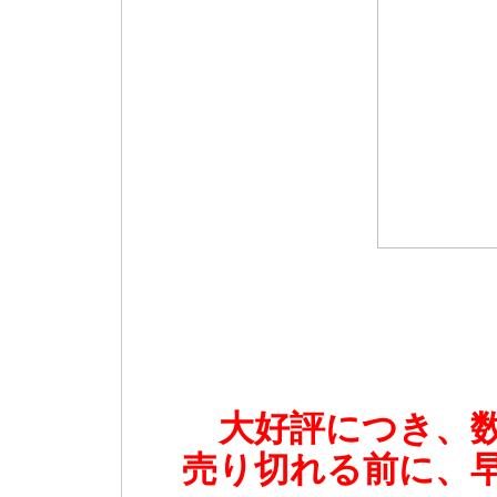
大好評につき、
売り切れる前に、