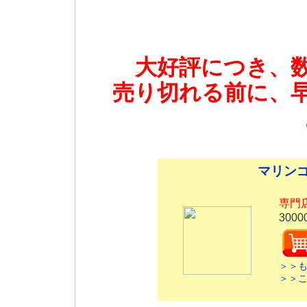
大好評につき、
売り切れる前に、
マリン
専門
3000
＞＞
＞＞