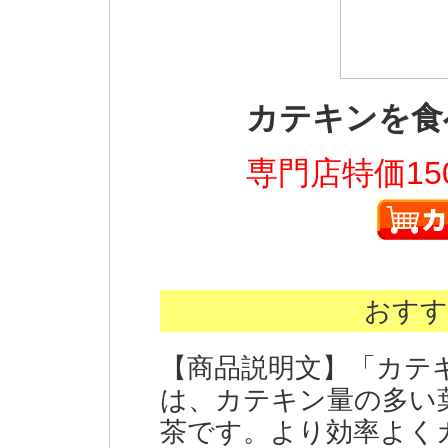
カテキンを食
専門店特価15
おすす
【商品説明文】「カテ
は、カテキン量の多い
茶です。より効率よく