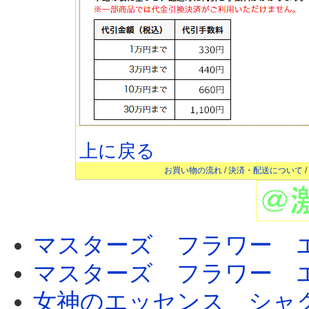
上に戻る
お買い物の流れ
/
決済・配送について
/
マスターズ フラワー 
マスターズ フラワー 
女神のエッセンス シャ