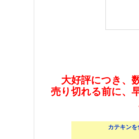
大好評につき、
売り切れる前に、
カテキンを